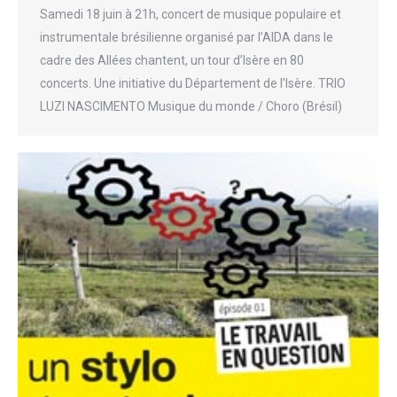
Samedi 18 juin à 21h, concert de musique populaire et
instrumentale brésilienne organisé par l’AIDA dans le
cadre des Allées chantent, un tour d’Isère en 80
concerts. Une initiative du Département de l’Isère. TRIO
LUZI NASCIMENTO Musique du monde / Choro (Brésil)