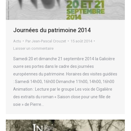
Journées du patrimoine 2014
Actu
Par
Jean-Pascal Crouzet
15 août 2014
Laisser un commentaire
Samedi 20 et dimanche 21 septembre 2014 la Galicière
ouvre ses portes dans le cadre des journées
européennes du patrimoine. Horaires des visites guidées
: Samedi 14h00, 16h00 Dimanche 11h00, 14h00, 16h00
Animation : Lecture par le groupe Les voix de Cigalière
des extraits du roman « Saison close pour une fille de
soie » de Pierre…