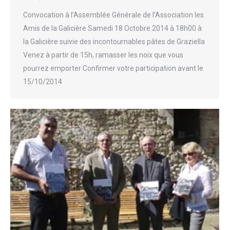
Convocation à l’Assemblée Générale de l’Association les
Amis de la Galicière Samedi 18 Octobre 2014 à 18h00 à
la Galicière suivie des incontournables pâtes de Graziella
Venez à partir de 15h, ramasser les noix que vous
pourrez emporter Confirmer votre participation avant le
15/10/2014