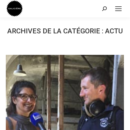
Recherche
:
ARCHIVES DE LA CATÉGORIE :
ACTU