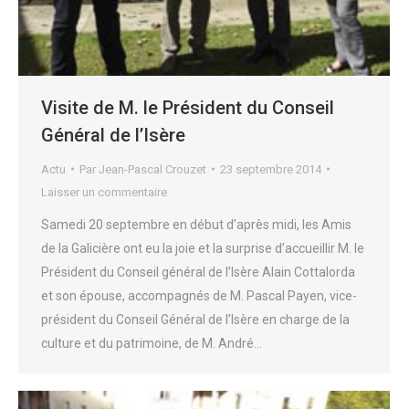
Visite de M. le Président du Conseil
Général de l’Isère
Actu
Par
Jean-Pascal Crouzet
23 septembre 2014
Laisser un commentaire
Samedi 20 septembre en début d’après midi, les Amis
de la Galicière ont eu la joie et la surprise d’accueillir M. le
Président du Conseil général de l’Isère Alain Cottalorda
et son épouse, accompagnés de M. Pascal Payen, vice-
président du Conseil Général de l’Isère en charge de la
culture et du patrimoine, de M. André…