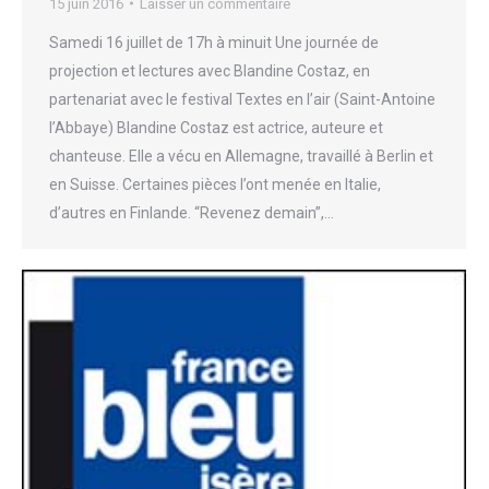
15 juin 2016
Laisser un commentaire
Samedi 16 juillet de 17h à minuit Une journée de
projection et lectures avec Blandine Costaz, en
partenariat avec le festival Textes en l’air (Saint-Antoine
l’Abbaye) Blandine Costaz est actrice, auteure et
chanteuse. Elle a vécu en Allemagne, travaillé à Berlin et
en Suisse. Certaines pièces l’ont menée en Italie,
d’autres en Finlande. “Revenez demain”,…