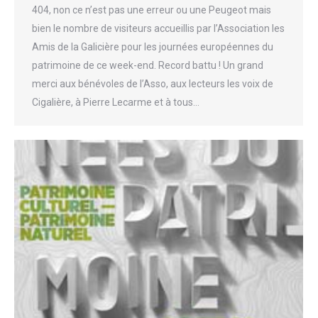
404, non ce n’est pas une erreur ou une Peugeot mais
bien le nombre de visiteurs accueillis par l’Association les
Amis de la Galicière pour les journées européennes du
patrimoine de ce week-end. Record battu ! Un grand
merci aux bénévoles de l’Asso, aux lecteurs les voix de
Cigalière, à Pierre Lecarme et à tous…