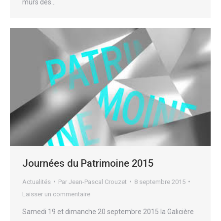
murs des…
Journées du Patrimoine 2015
Actualités
Par
Jean-Pascal Crouzet
8 septembre 2015
Laisser un commentaire
Samedi 19 et dimanche 20 septembre 2015 la Galicière