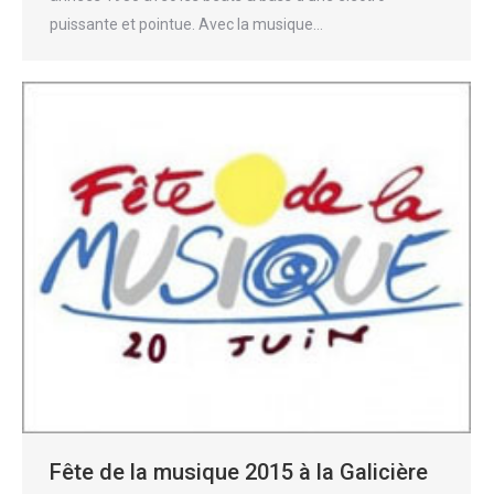
puissante et pointue. Avec la musique…
Fête de la musique 2015 à la Galicière