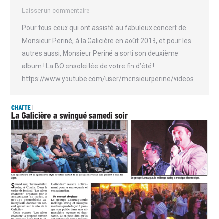
Laisser un commentaire
Pour tous ceux qui ont assisté au fabuleux concert de
Monsieur Periné, à la Galicière en août 2013, et pour les
autres aussi, Monsieur Periné a sorti son deuxième
album ! La BO ensoleillée de votre fin d’été !
https://www.youtube.com/user/monsieurperine/videos