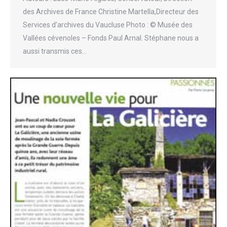
des Archives de France Christine Martella,Directeur des
Services d’archives du Vaucluse Photo : © Musée des
Vallées cévenoles – Fonds Paul Arnal. Stéphane nous a
aussi transmis ces…