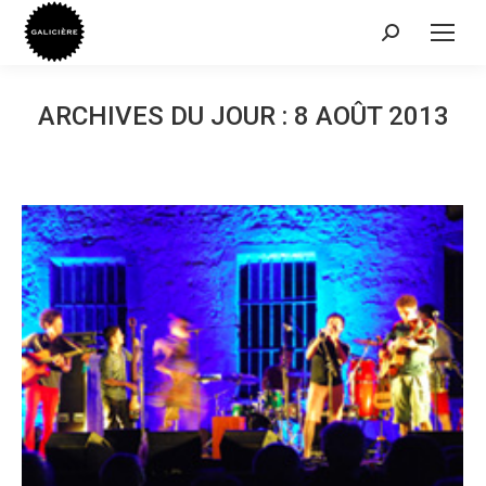
Recherche
:
ARCHIVES DU JOUR :
8 AOÛT 2013