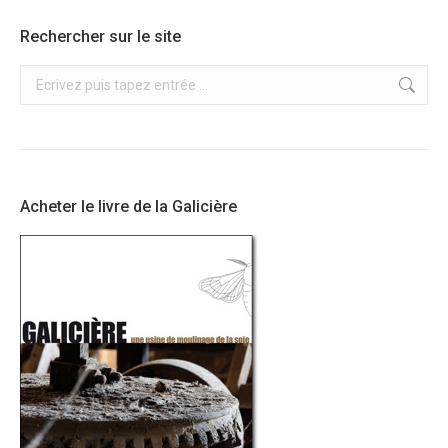
Rechercher sur le site
Recherche
:
Acheter le livre de la Galicière