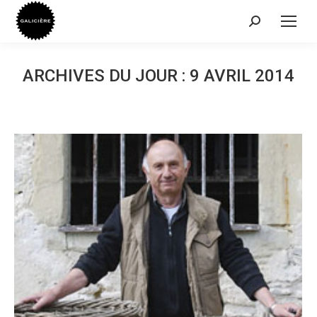
Recherche
:
ARCHIVES DU JOUR :
9 AVRIL 2014