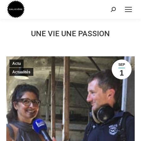
Recherche
:
UNE VIE UNE PASSION
Actu
SEP
1
Actualités