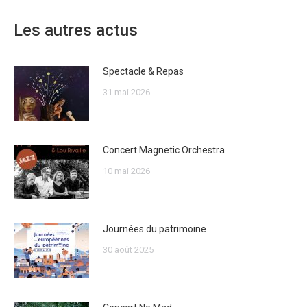
Les autres actus
Spectacle & Repas
31 mai 2026
Concert Magnetic Orchestra
10 mai 2026
Journées du patrimoine
30 août 2025