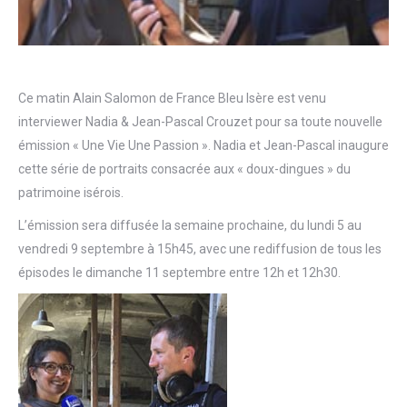
Ce matin Alain Salomon de France Bleu Isère est venu
interviewer Nadia & Jean-Pascal Crouzet pour sa toute nouvelle
émission « Une Vie Une Passion ». Nadia et Jean-Pascal inaugure
cette série de portraits consacrée aux « doux-dingues » du
patrimoine isérois.
L’émission sera diffusée la semaine prochaine, du lundi 5 au
vendredi 9 septembre à 15h45, avec une rediffusion de tous les
épisodes le dimanche 11 septembre entre 12h et 12h30.