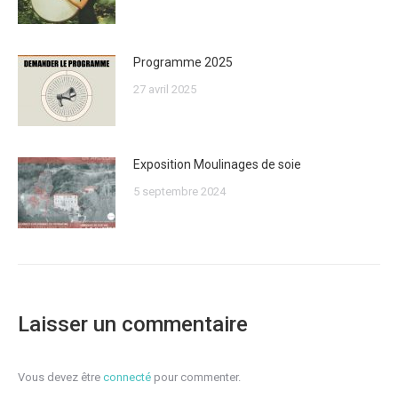
Programme 2025
27 avril 2025
Exposition Moulinages de soie
5 septembre 2024
Laisser un commentaire
Vous devez être
connecté
pour commenter.