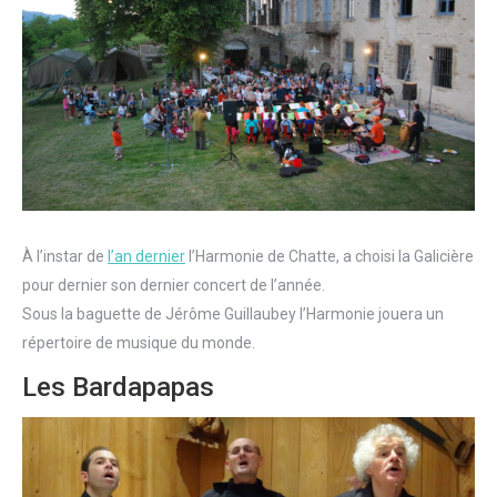
À l’instar de
l’an dernier
l’Harmonie de Chatte, a choisi la Galicière
pour dernier son dernier concert de l’année.
Sous la baguette de Jérôme Guillaubey l’Harmonie jouera un
répertoire de musique du monde.
Les Bardapapas