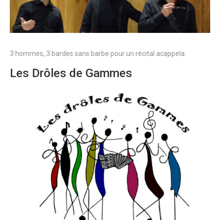
3 hommes, 3 bardes sans barbe pour un récital acappela.
Les Drôles de Gammes