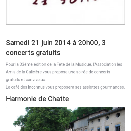
Samedi 21 juin 2014 à 20h00, 3
concerts gratuits
Pour la 33ème édition de la Fête de la Musique, l’Association les
Amis de la Galicière vous propose une soirée de concerts
gratuits et conviviaux.
Le café des Inconnus vous proposera ses assiettes gourmandes.
Harmonie de Chatte