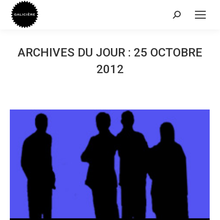
Recherche
:
ARCHIVES DU JOUR :
25 OCTOBRE
2012