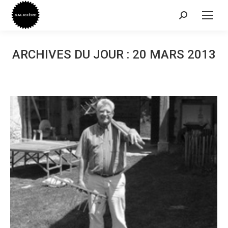
Recherche
:
ARCHIVES DU JOUR :
20 MARS 2013