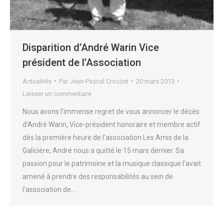
Disparition d’André Warin Vice
président de l’Association
Actualités
Par
Jean-Pascal Crouzet
20 mars 2013
Laisser un commentaire
Nous avons l’immense regret de vous annoncer le décès
d’André Warin, Vice-président honoraire et membre actif
dès la première heure de l’association Les Amis de la
Galicière, André nous a quitté le 15 mars dernier. Sa
passion pour le patrimoine et la musique classique l’avait
amené à prendre des responsabilités au sein de
l’association de…