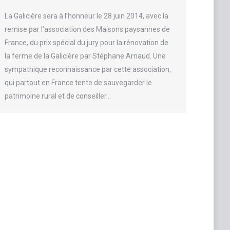
La Galicière sera à l’honneur le 28 juin 2014, avec la
remise par l’association des Maisons paysannes de
France, du prix spécial du jury pour la rénovation de
la ferme de la Galicière par Stéphane Arnaud. Une
sympathique reconnaissance par cette association,
qui partout en France tente de sauvegarder le
patrimoine rural et de conseiller…