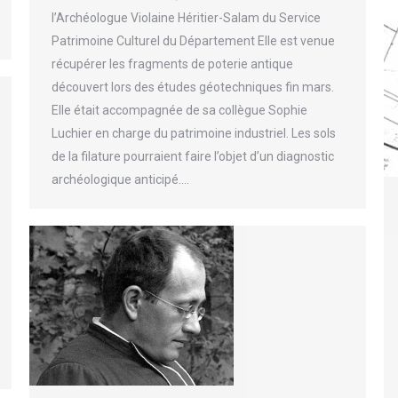
l’Archéologue Violaine Héritier-Salam du Service
Patrimoine Culturel du Département Elle est venue
récupérer les fragments de poterie antique
découvert lors des études géotechniques fin mars.
Elle était accompagnée de sa collègue Sophie
Luchier en charge du patrimoine industriel. Les sols
de la filature pourraient faire l’objet d’un diagnostic
archéologique anticipé.…