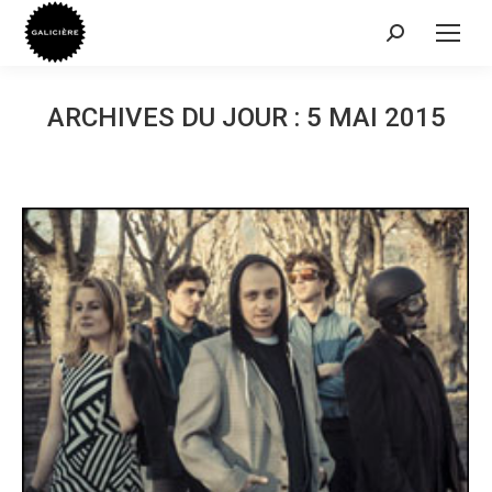
Recherche
:
ARCHIVES DU JOUR :
5 MAI 2015