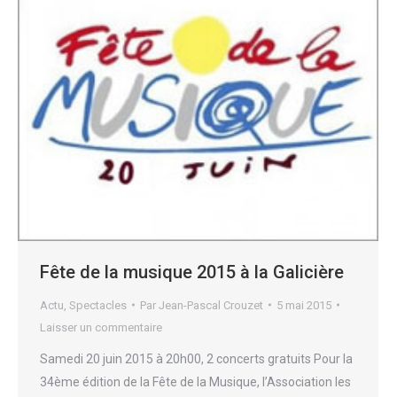
Fête de la musique 2015 à la Galicière
Actu
,
Spectacles
Par
Jean-Pascal Crouzet
5 mai 2015
Laisser un commentaire
Samedi 20 juin 2015 à 20h00, 2 concerts gratuits Pour la
34ème édition de la Fête de la Musique, l’Association les