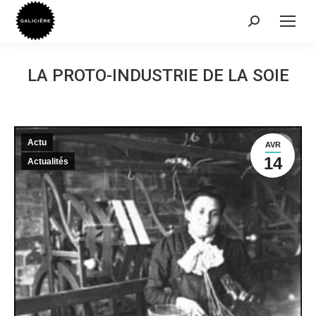
Recherche
:
LA PROTO-INDUSTRIE DE LA SOIE
Actu
AVR
14
Actualités