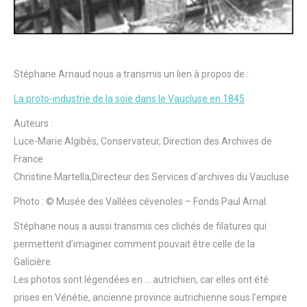
Stéphane Arnaud nous a transmis un lien à propos de :
La proto-industrie de la soie dans le Vaucluse en 1845
Auteurs :
Luce-Marie Algibès, Conservateur, Direction des Archives de
France
Christine Martella,Directeur des Services d’archives du Vaucluse
Photo : © Musée des Vallées cévenoles – Fonds Paul Arnal.
Stéphane nous a aussi transmis ces clichés de filatures qui
permettent d’imaginer comment pouvait être celle de la
Galicière.
Les photos sont légendées en … autrichien, car elles ont été
prises en Vénétie, ancienne province autrichienne sous l’empire