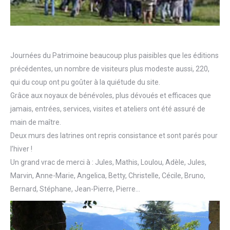
Journées du Patrimoine beaucoup plus paisibles que les éditions
précédentes, un nombre de visiteurs plus modeste aussi, 220,
qui du coup ont pu goûter à la quiétude du site.
Grâce aux noyaux de bénévoles, plus dévoués et efficaces que
jamais, entrées, services, visites et ateliers ont été assuré de
main de maître.
Deux murs des latrines ont repris consistance et sont parés pour
l’hiver !
Un grand vrac de merci à : Jules, Mathis, Loulou, Adèle, Jules,
Marvin, Anne-Marie, Angelica, Betty, Christelle, Cécile, Bruno,
Bernard, Stéphane, Jean-Pierre, Pierre…