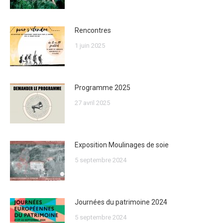
Rencontres
1 juin 2025
Programme 2025
27 avril 2025
Exposition Moulinages de soie
5 septembre 2024
Journées du patrimoine 2024
5 septembre 2024