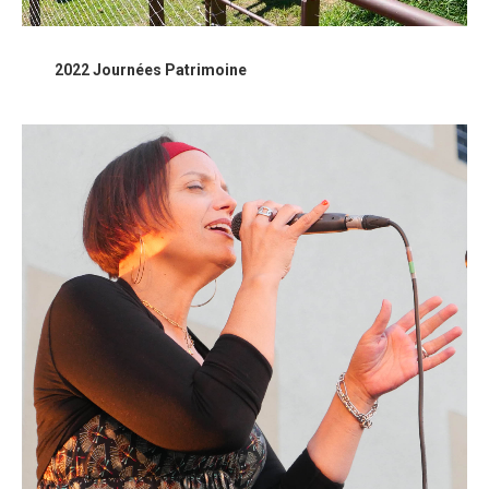
2022 Journées Patrimoine