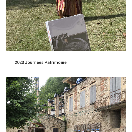
2023 Journées Patrimoine