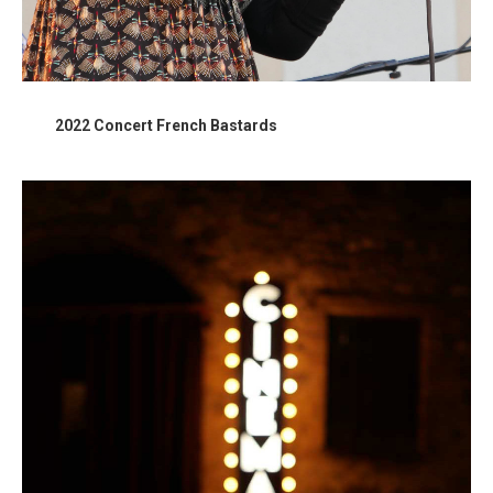
2022 Concert French Bastards