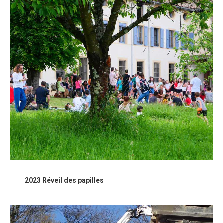
2023 Réveil des papilles