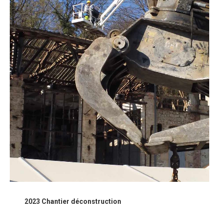
2023 Chantier déconstruction