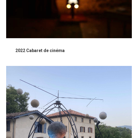
2022 Cabaret de cinéma