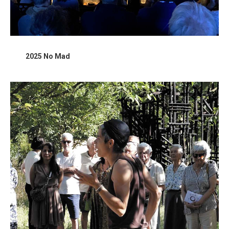
2025 No Mad