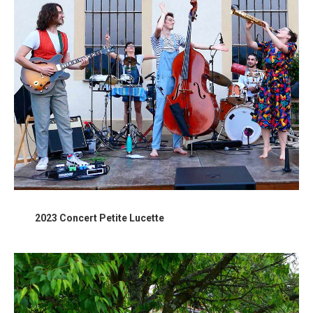
2023 Concert Petite Lucette