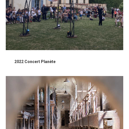
2022 Concert Planète