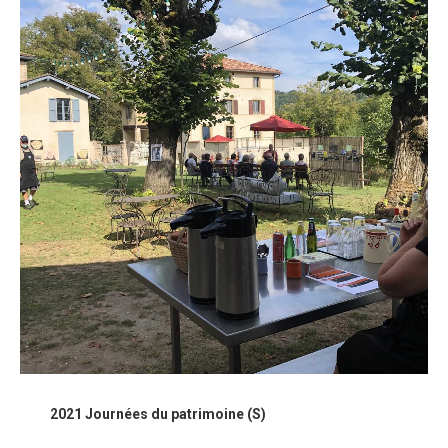
2021 Journées du patrimoine (S)