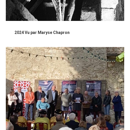
2024 Vu par Maryse Chapron