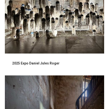
2025 Expo Daniel Jules Roger