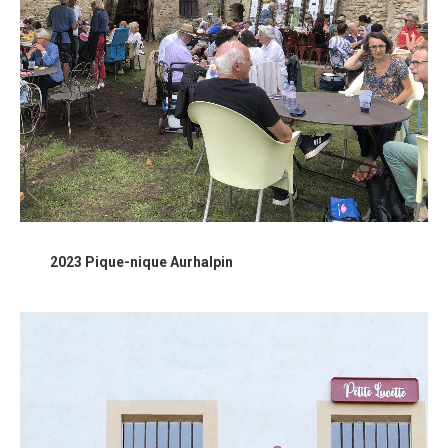
2023 Pique-nique Aurhalpin