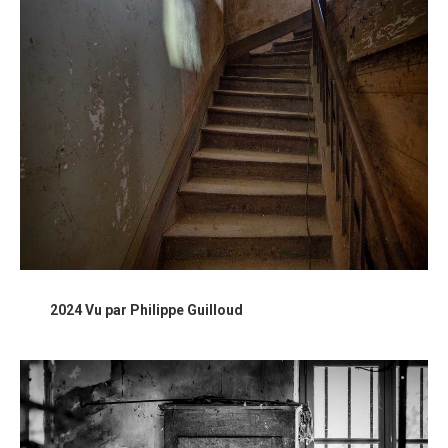
2024 Vu par Philippe Guilloud