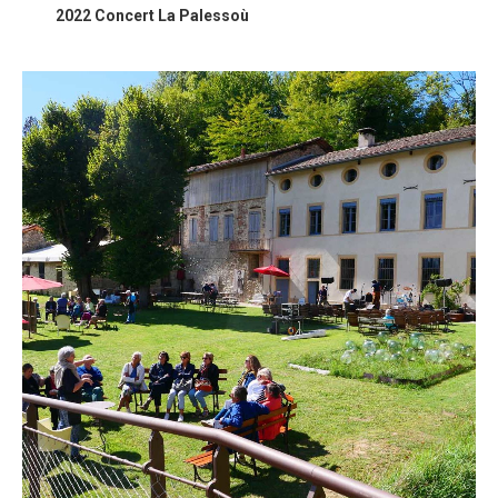
2022 Concert La Palessoù