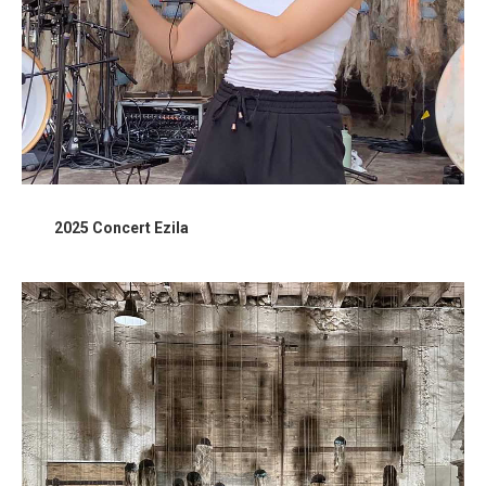
2025 Concert Ezila