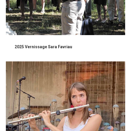
2025 Vernissage Sara Favriau