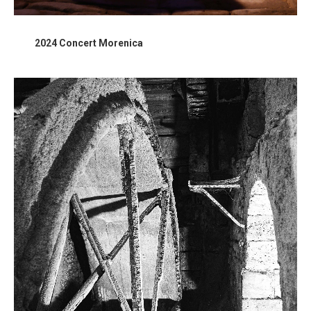
2024 Concert Morenica