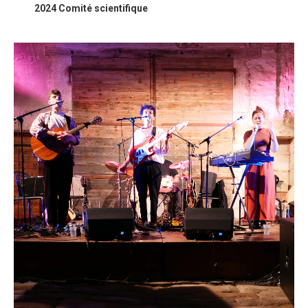
2024 Comité scientifique