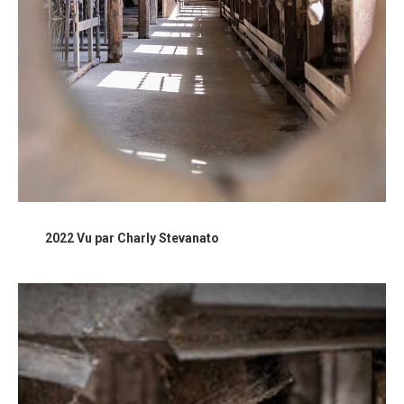
2022 Vu par Charly Stevanato