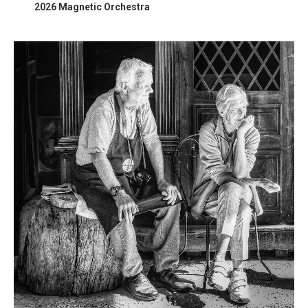
2026 Magnetic Orchestra