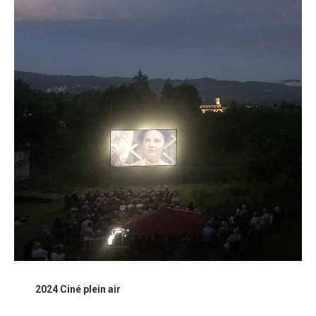
2024 Ciné plein air