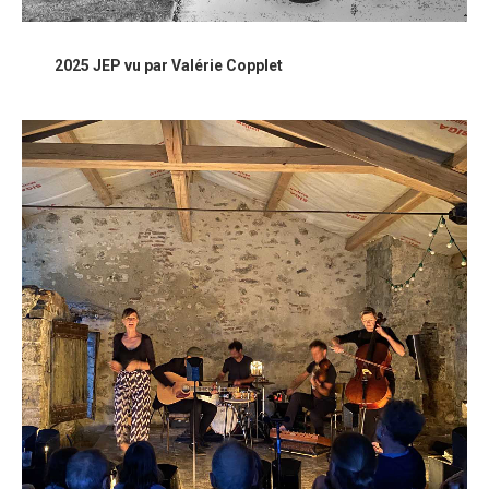
2025 JEP vu par Valérie Copplet