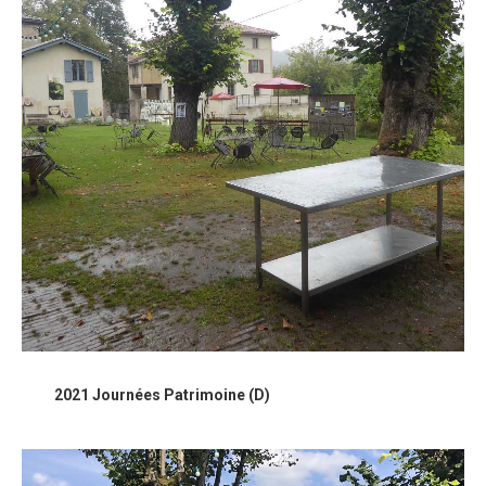
2021 Journées Patrimoine (D)