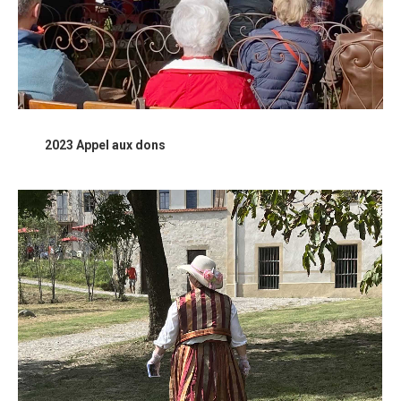
2023 Appel aux dons