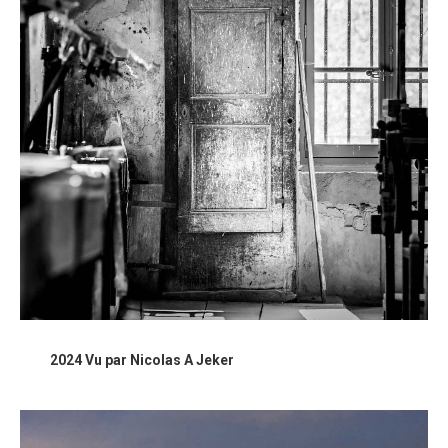
2024 Vu par Nicolas A Jeker