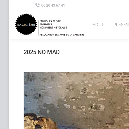
06 20 43 67 41
ACTU
PRÉSEN
2025 NO MAD