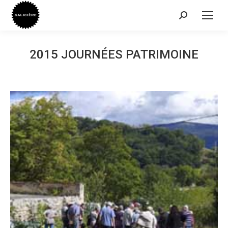
Recherche
:
2015 JOURNÉES PATRIMOINE