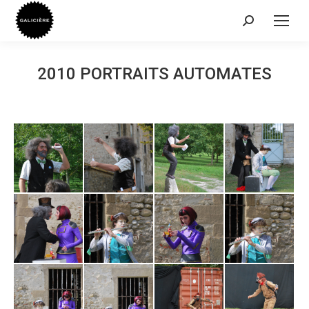
Recherche
:
2010 PORTRAITS AUTOMATES