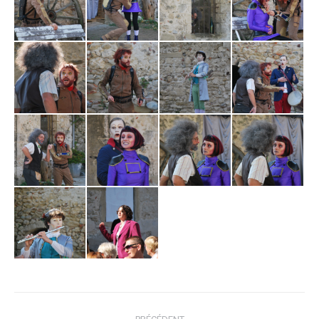
NAVIGATION