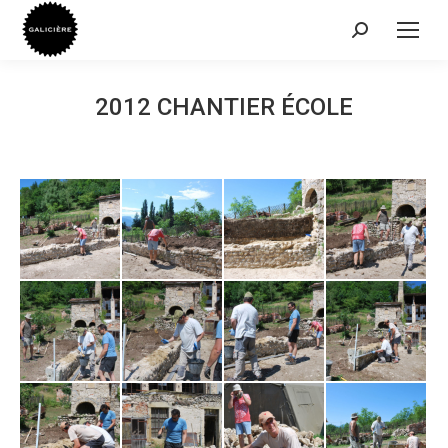
Recherche
:
2012 CHANTIER ÉCOLE