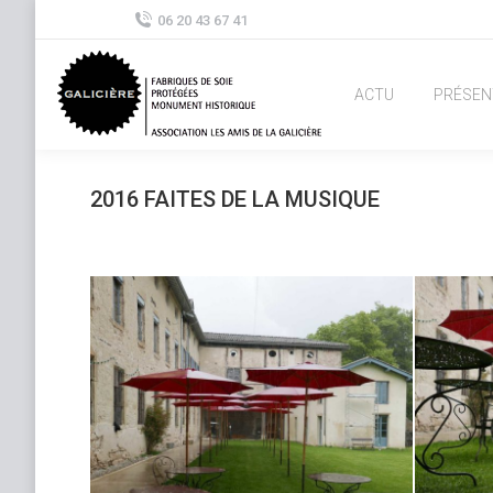
06 20 43 67 41
ACTU
PRÉSEN
2016 FAITES DE LA MUSIQUE