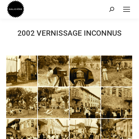
Recherche
:
2002 VERNISSAGE INCONNUS