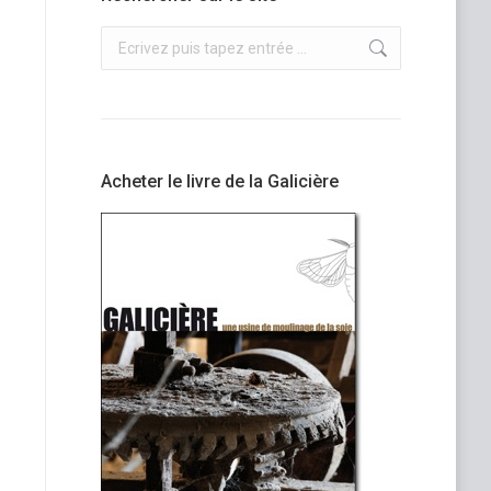
Recherche
:
Acheter le livre de la Galicière