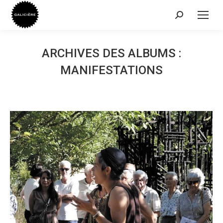
Recherche
:
ARCHIVES DES ALBUMS :
MANIFESTATIONS