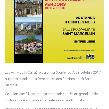
Les Amis de la Galicière seront présents les 7et 8 octobre 2017
au premier salon des Rencontres des Patrimoines à Saint-
Marcellin.
Ce salon vise à illustrer et promouvoir auprès du grand public
l’action des Associations du patrimoine sur le territoire.