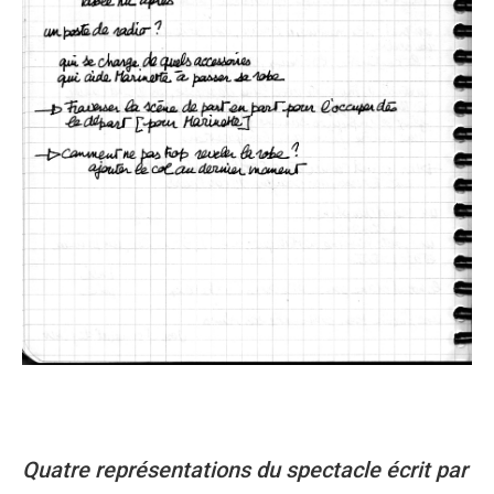
Quatre représentations du spectacle écrit par