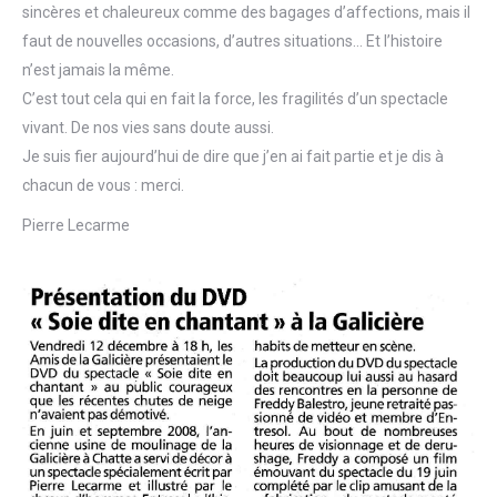
sincères et chaleureux comme des bagages d’affections, mais il
faut de nouvelles occasions, d’autres situations… Et l’histoire
n’est jamais la même.
C’est tout cela qui en fait la force, les fragilités d’un spectacle
vivant. De nos vies sans doute aussi.
Je suis fier aujourd’hui de dire que j’en ai fait partie et je dis à
chacun de vous : merci.
Pierre Lecarme