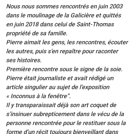
Nous nous sommes rencontrés en juin 2003
dans le moulinage de la Galicière et quittés
en juin 2018 dans celui de Saint-Thomas
propriété de sa famille.
Pierre aimait les gens, les rencontres, écouter
les autres, puis s’en repaître pour raconter
ses histoires.
Première rencontre sous le signe de la soie.
Pierre était journaliste et avait rédigé un
article singulier au sujet de l’exposition
« Inconnus à la fenêtre”.
Il y transparaissait déjà son art coquet de
s’insinuer subrepticement dans le vécu de la
personne rencontrée pour le restituer sous la
forme d’un récit toujours bienveillant dans