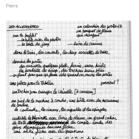
Pierre