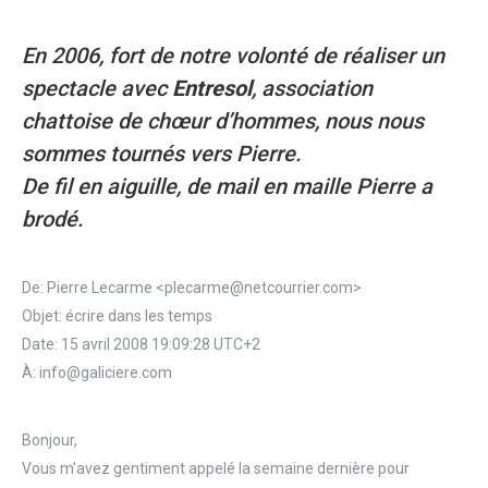
En 2006, fort de notre volonté de réaliser un
spectacle avec
Entresol
, association
chattoise de chœur d’hommes, nous nous
sommes tournés vers Pierre.
De fil en aiguille, de mail en maille Pierre a
brodé.
De: Pierre Lecarme <plecarme@netcourrier.com>
Objet: écrire dans les temps
Date: 15 avril 2008 19:09:28 UTC+2
À: info@galiciere.com
Bonjour,
Vous m’avez gentiment appelé la semaine dernière pour