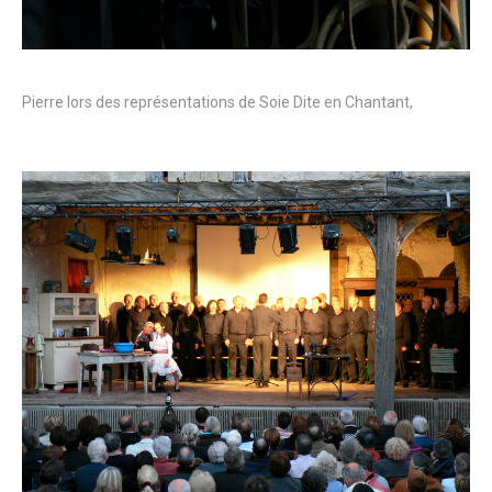
Pierre lors des représentations de Soie Dite en Chantant,