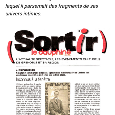
lequel il parsemait des fragments de ses
univers intimes.