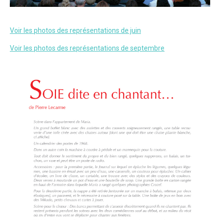
Voir les photos des représentations de juin
Voir les photos des représentations de septembre