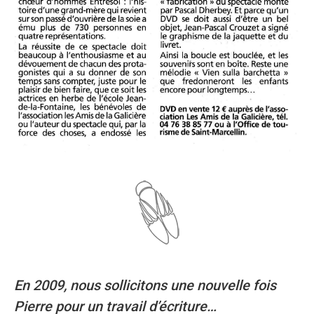
En 2009, nous sollicitons une nouvelle fois
Pierre pour un travail d’écriture…