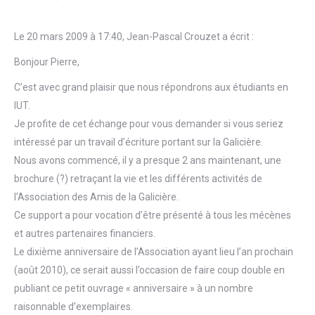
Le 20 mars 2009 à 17:40, Jean-Pascal Crouzet a écrit :
Bonjour Pierre,
C’est avec grand plaisir que nous répondrons aux étudiants en
IUT.
Je profite de cet échange pour vous demander si vous seriez
intéressé par un travail d’écriture portant sur la Galicière.
Nous avons commencé, il y a presque 2 ans maintenant, une
brochure (?) retraçant la vie et les différents activités de
l’Association des Amis de la Galicière.
Ce support a pour vocation d’être présenté à tous les mécènes
et autres partenaires financiers.
Le dixième anniversaire de l’Association ayant lieu l’an prochain
(août 2010), ce serait aussi l’occasion de faire coup double en
publiant ce petit ouvrage « anniversaire » à un nombre
raisonnable d’exemplaires.