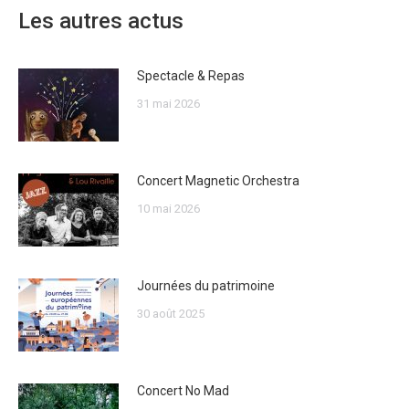
Les autres actus
Spectacle & Repas
31 mai 2026
Concert Magnetic Orchestra
10 mai 2026
Journées du patrimoine
30 août 2025
Concert No Mad