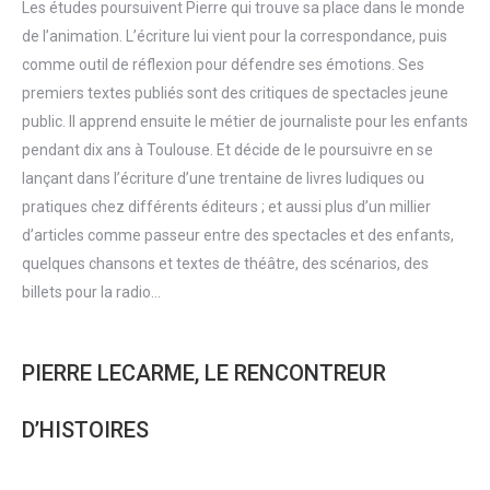
Les études poursuivent Pierre qui trouve sa place dans le monde
de l’animation. L’écriture lui vient pour la correspondance, puis
comme outil de réflexion pour défendre ses émotions. Ses
premiers textes publiés sont des critiques de spectacles jeune
public. Il apprend ensuite le métier de journaliste pour les enfants
pendant dix ans à Toulouse. Et décide de le poursuivre en se
lançant dans l’écriture d’une trentaine de livres ludiques ou
pratiques chez différents éditeurs ; et aussi plus d’un millier
d’articles comme passeur entre des spectacles et des enfants,
quelques chansons et textes de théâtre, des scénarios, des
billets pour la radio…
PIERRE LECARME, LE RENCONTREUR
D’HISTOIRES