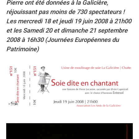
Pierre ont été données à la Galicière,
réjouissant pas moins de 730 spectateurs !
Les mercredi 18 et jeudi 19 juin 2008 à 21h00
et les
Samedi 20 et dimanche 21 septembre
2008 à 16h30 (Journées Européennes du
Patrimoine)