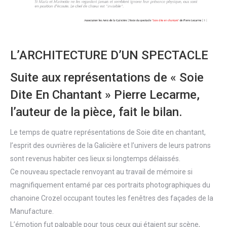
L’ARCHITECTURE D’UN SPECTACLE
Suite aux représentations de « Soie
Dite En Chantant » Pierre Lecarme,
l’auteur de la pièce, fait le bilan.
Le temps de quatre représentations de Soie dite en chantant,
l’esprit des ouvrières de la Galicière et l’univers de leurs patrons
sont revenus habiter ces lieux si longtemps délaissés.
Ce nouveau spectacle renvoyant au travail de mémoire si
magnifiquement entamé par ces portraits photographiques du
chanoine Crozel occupant toutes les fenêtres des façades de la
Manufacture.
L’émotion fut palpable pour tous ceux qui étaient sur scène,