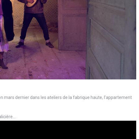
en mars dernier dans les ateliers de la fabrique haute, l’appartement
licière…