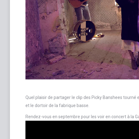
Quel plaisir de partager le clip des Picky Banshees tourné 
et le dortoir de la fabrique basse.
Rendez-vous en septembre pour les voir en concert à la Ga