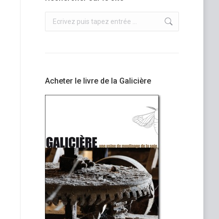
Recherche
:
Acheter le livre de la Galicière