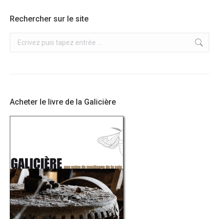
Rechercher sur le site
Recherche
:
Acheter le livre de la Galicière