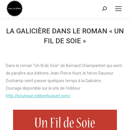
Recherche
:
LA GALICIÈRE DANS LE ROMAN « UN
FIL DE SOIE »
Dans le roman “Un fil de Soie” de Bernard Champanhet qui vient
de paraître aux éditions Jean-Pierre Huet, le héros Sauveur
Duchamp vient passer quelques temps à la Galicière…
Ouvrage disponible sur le site de l’éditeur :
http://boutique.editionhuguet.com/