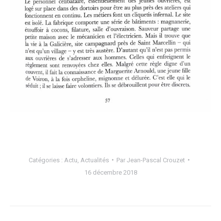
Catégories :
Actu
,
Actualités
Par
Jean-Pascal Crouzet
16 décembre 2018
NAVIGATION