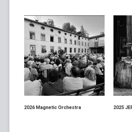
2026 Magnetic Orchestra
2025 JEP