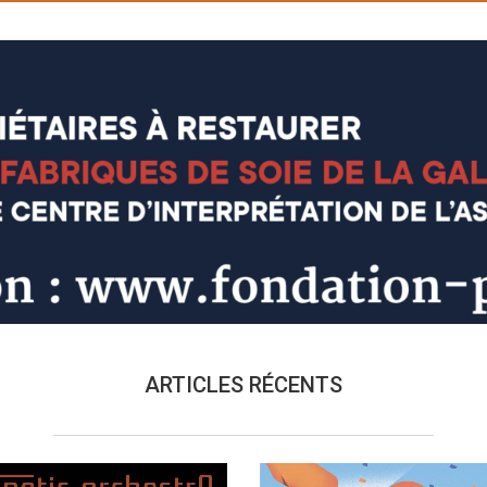
ARTICLES RÉCENTS