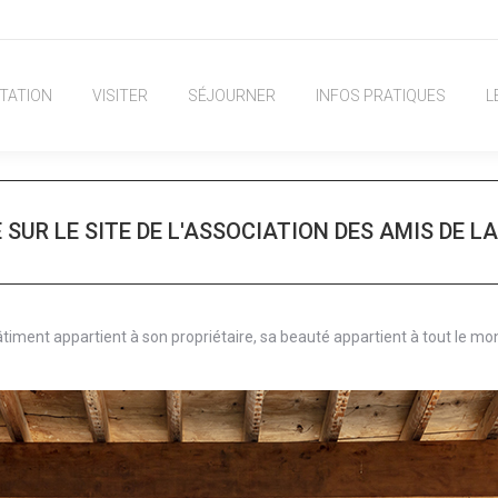
TATION
VISITER
SÉJOURNER
INFOS PRATIQUES
L
 SUR LE SITE DE L'ASSOCIATION DES AMIS DE LA
âtiment appartient à son propriétaire, sa beauté appartient à tout le mo