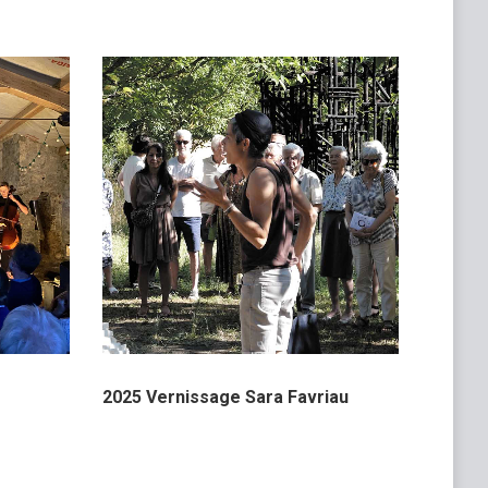
2025 Vernissage Sara Favriau