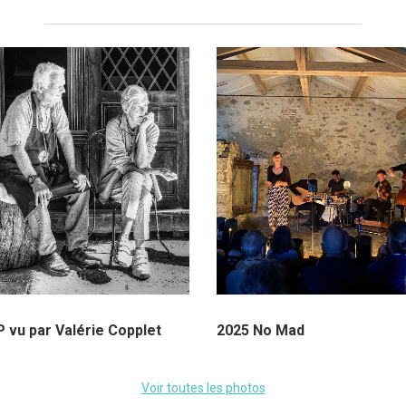
 vu par Valérie Copplet
2025 No Mad
Voir toutes les photos