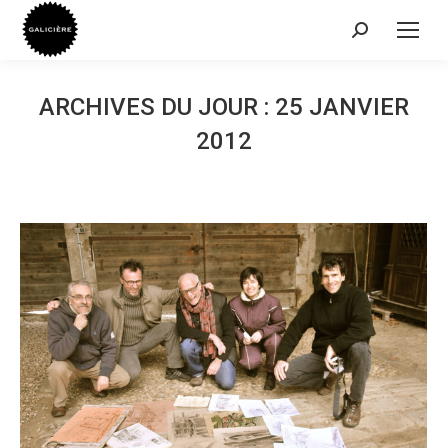
Recherche
:
ARCHIVES DU JOUR :
25 JANVIER
2012