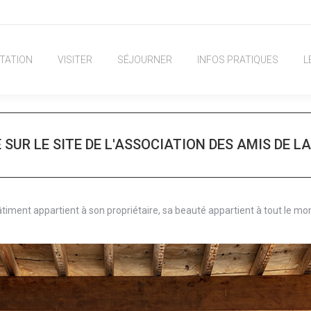
TATION
VISITER
SÉJOURNER
INFOS PRATIQUES
L
 SUR LE SITE DE L'ASSOCIATION DES AMIS DE LA
âtiment appartient à son propriétaire, sa beauté appartient à tout le mo