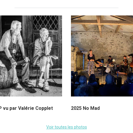
 vu par Valérie Copplet
2025 No Mad
Voir toutes les photos