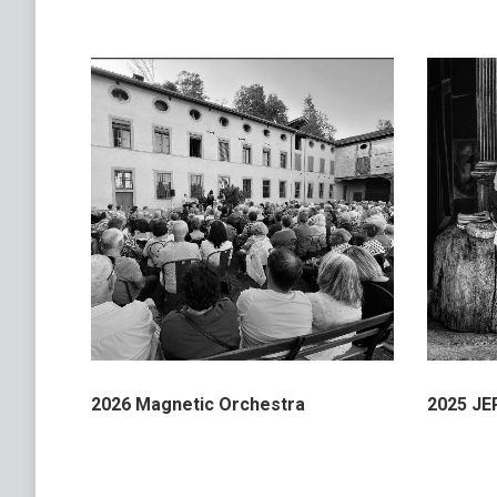
2026 Magnetic Orchestra
2025 JEP