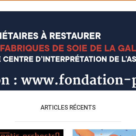
ARTICLES RÉCENTS