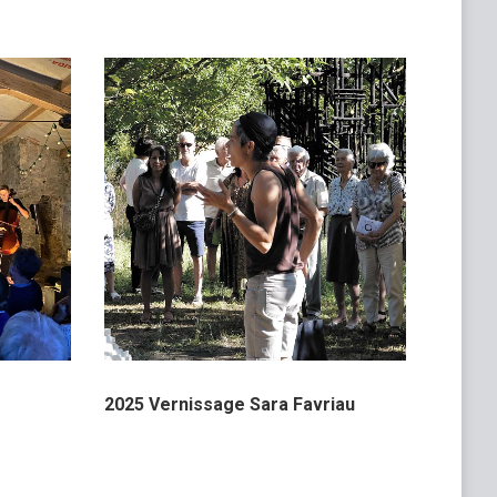
2025 Vernissage Sara Favriau